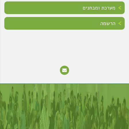
מערכת ומבחנים
הרשמה